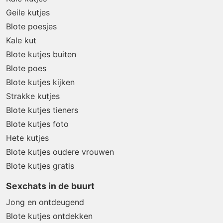
Geile kutjes
Blote poesjes
Kale kut
Blote kutjes buiten
Blote poes
Blote kutjes kijken
Strakke kutjes
Blote kutjes tieners
Blote kutjes foto
Hete kutjes
Blote kutjes oudere vrouwen
Blote kutjes gratis
Sexchats in de buurt
Jong en ontdeugend
Blote kutjes ontdekken