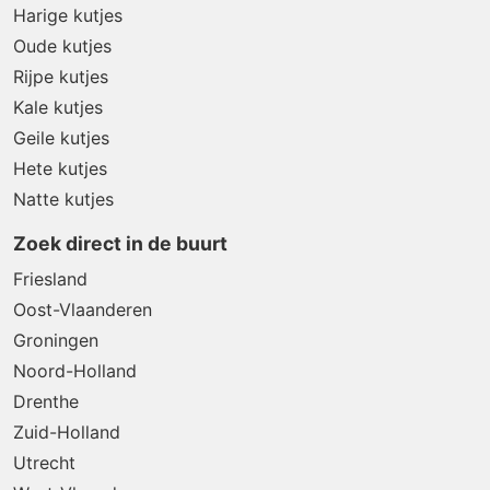
Harige kutjes
Oude kutjes
Rijpe kutjes
Kale kutjes
Geile kutjes
Hete kutjes
Natte kutjes
Zoek direct in de buurt
Friesland
Oost-Vlaanderen
Groningen
Noord-Holland
Drenthe
Zuid-Holland
Utrecht