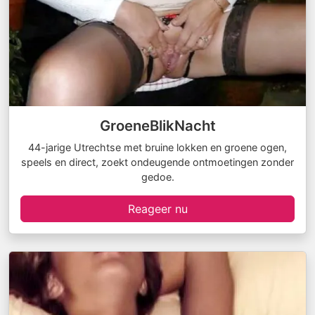
GroeneBlikNacht
44-jarige Utrechtse met bruine lokken en groene ogen,
speels en direct, zoekt ondeugende ontmoetingen zonder
gedoe.
Reageer nu