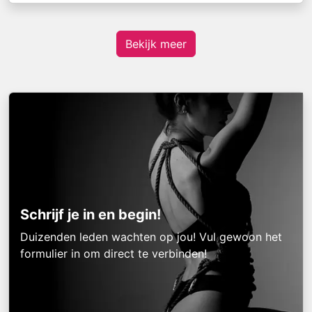
Bekijk meer
Schrijf je in en begin!
Duizenden leden wachten op jou! Vul gewoon het
formulier in om direct te verbinden!