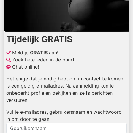
Tijdelijk GRATIS
Meld je
GRATIS
aan!
Zoek hete leden in de buurt
Chat online!
Het enige dat je nodig hebt om in contact te komen,
is een geldig e-mailadres. Na aanmelding kun je
onbeperkt profielen bekijken en zelfs berichten
versturen!
Vul je e-mailadres, gebruikersnaam en wachtwoord
in om door te gaan.