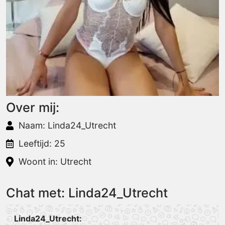
Over mij:
Naam: Linda24_Utrecht
Leeftijd: 25
Woont in: Utrecht
Chat met: Linda24_Utrecht
Linda24_Utrecht: