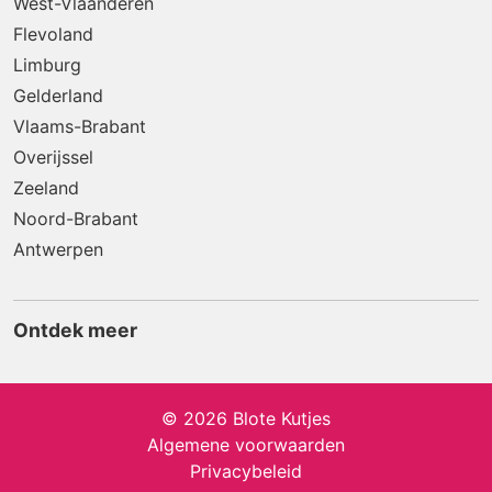
West-Vlaanderen
Flevoland
Limburg
Gelderland
Vlaams-Brabant
Overijssel
Zeeland
Noord-Brabant
Antwerpen
Ontdek meer
© 2026 Blote Kutjes
Algemene voorwaarden
Privacybeleid