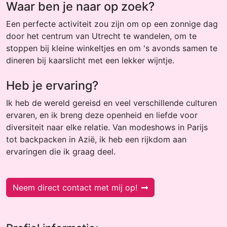
Waar ben je naar op zoek?
Een perfecte activiteit zou zijn om op een zonnige dag
door het centrum van Utrecht te wandelen, om te
stoppen bij kleine winkeltjes en om 's avonds samen te
dineren bij kaarslicht met een lekker wijntje.
Heb je ervaring?
Ik heb de wereld gereisd en veel verschillende culturen
ervaren, en ik breng deze openheid en liefde voor
diversiteit naar elke relatie. Van modeshows in Parijs
tot backpacken in Azië, ik heb een rijkdom aan
ervaringen die ik graag deel.
Neem direct contact met mij op!