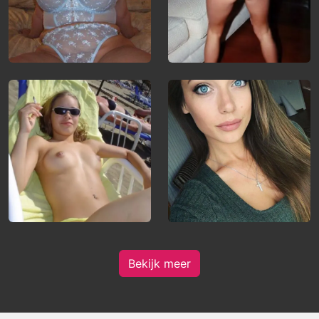
Bekijk meer