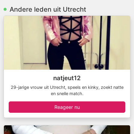
Andere leden uit Utrecht
natjeut12
29-jarige vrouw uit Utrecht, speels en kinky, zoekt natte
en snelle match.
Reageer nu