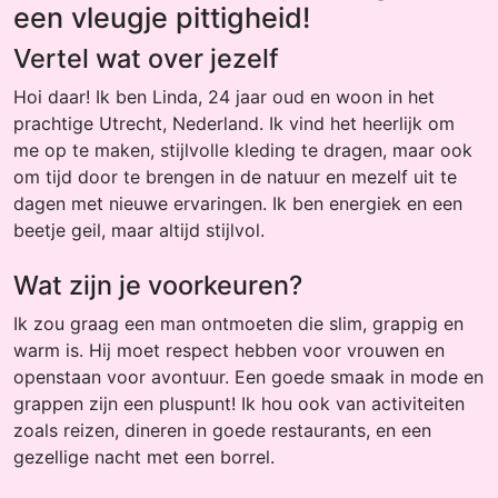
een vleugje pittigheid!
Vertel wat over jezelf
Hoi daar! Ik ben Linda, 24 jaar oud en woon in het
prachtige Utrecht, Nederland. Ik vind het heerlijk om
me op te maken, stijlvolle kleding te dragen, maar ook
om tijd door te brengen in de natuur en mezelf uit te
dagen met nieuwe ervaringen. Ik ben energiek en een
beetje geil, maar altijd stijlvol.
Wat zijn je voorkeuren?
Ik zou graag een man ontmoeten die slim, grappig en
warm is. Hij moet respect hebben voor vrouwen en
openstaan voor avontuur. Een goede smaak in mode en
grappen zijn een pluspunt! Ik hou ook van activiteiten
zoals reizen, dineren in goede restaurants, en een
gezellige nacht met een borrel.