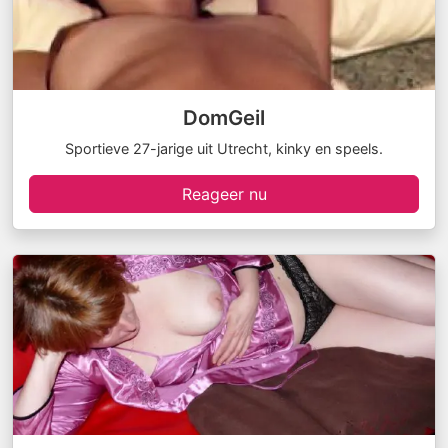
DomGeil
Sportieve 27-jarige uit Utrecht, kinky en speels.
Reageer nu