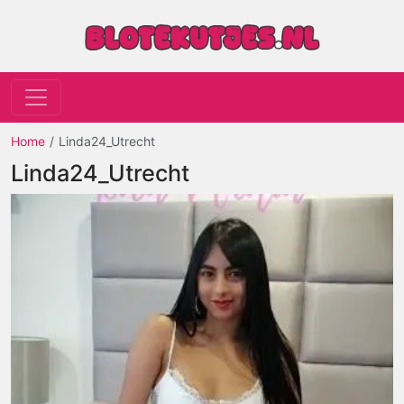
Home
Linda24_Utrecht
Linda24_Utrecht