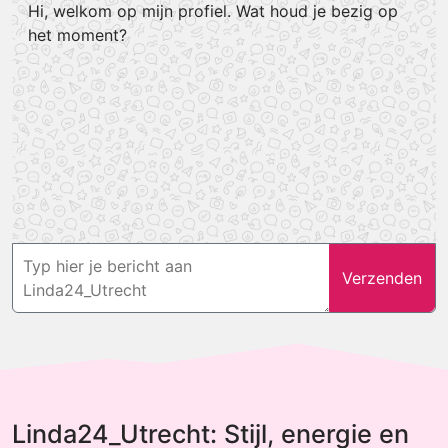
Hi, welkom op mijn profiel. Wat houd je bezig op
het moment?
Verzenden
Linda24_Utrecht: Stijl, energie en