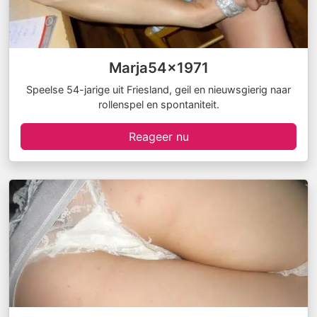
Marja54x1971
Speelse 54-jarige uit Friesland, geil en nieuwsgierig naar
rollenspel en spontaniteit.
Reageer nu