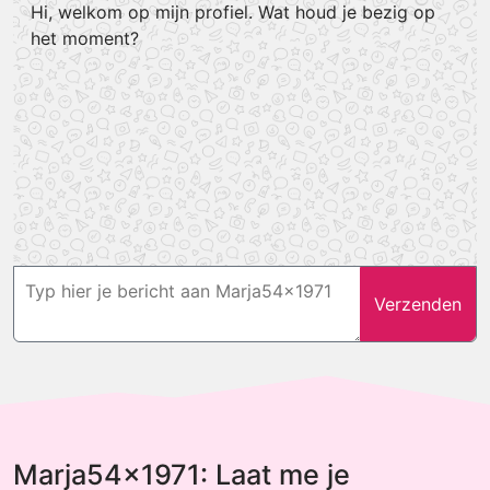
Hi, welkom op mijn profiel. Wat houd je bezig op
het moment?
Verzenden
Marja54x1971: Laat me je