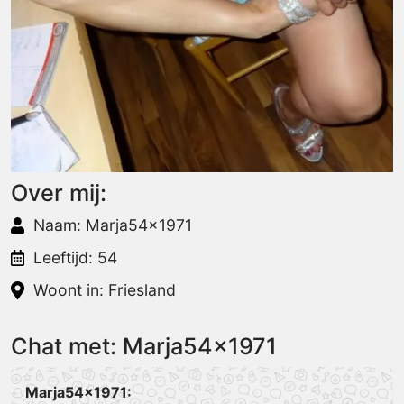
Over mij:
Naam: Marja54x1971
Leeftijd: 54
Woont in: Friesland
Chat met: Marja54x1971
Marja54x1971: