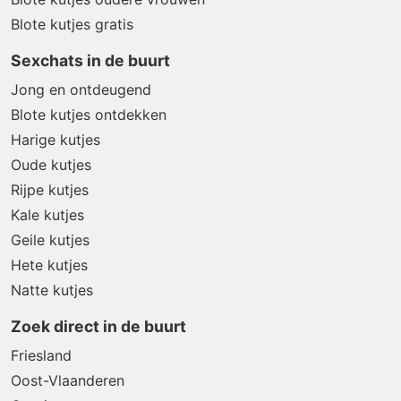
Blote kutjes gratis
Sexchats in de buurt
Jong en ontdeugend
Blote kutjes ontdekken
Harige kutjes
Oude kutjes
Rijpe kutjes
Kale kutjes
Geile kutjes
Hete kutjes
Natte kutjes
Zoek direct in de buurt
Friesland
Oost-Vlaanderen