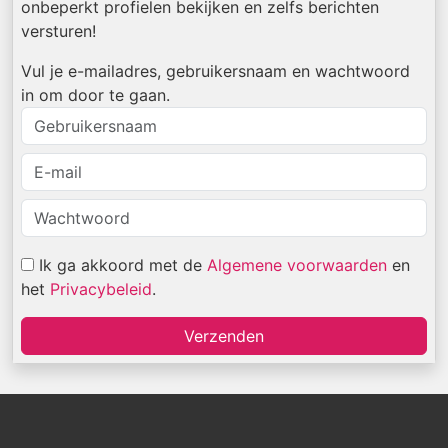
onbeperkt profielen bekijken en zelfs berichten
versturen!
Vul je e-mailadres, gebruikersnaam en wachtwoord
in om door te gaan.
Ik ga akkoord met de
Algemene voorwaarden
en
het
Privacybeleid
.
Verzenden