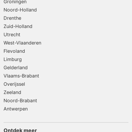
Groningen
Noord-Holland
Drenthe
Zuid-Holland
Utrecht
West-Vlaanderen
Flevoland
Limburg
Gelderland
Vlaams-Brabant
Overijssel
Zeeland
Noord-Brabant
Antwerpen
Ontdek meer