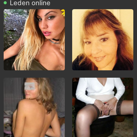
Leden online