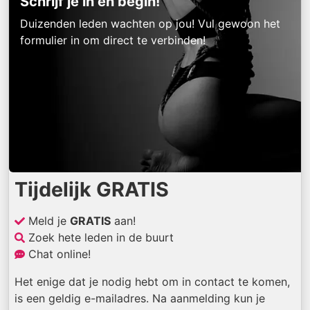
Schrijf je in en begin!
Duizenden leden wachten op jou! Vul gewoon het
formulier in om direct te verbinden!
Tijdelijk GRATIS
Meld je
GRATIS
aan!
Zoek hete leden in de buurt
Chat online!
Het enige dat je nodig hebt om in contact te komen,
is een geldig e-mailadres. Na aanmelding kun je