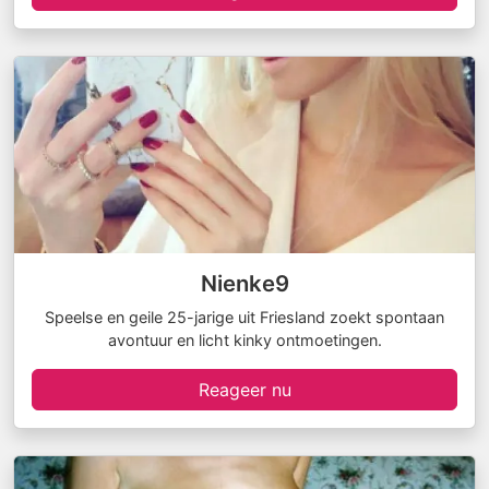
Nienke9
Speelse en geile 25-jarige uit Friesland zoekt spontaan
avontuur en licht kinky ontmoetingen.
Reageer nu