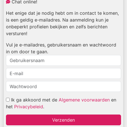
Chat online!
Het enige dat je nodig hebt om in contact te komen,
is een geldig e-mailadres. Na aanmelding kun je
onbeperkt profielen bekijken en zelfs berichten
versturen!
Vul je e-mailadres, gebruikersnaam en wachtwoord
in om door te gaan.
Ik ga akkoord met de
Algemene voorwaarden
en
het
Privacybeleid
.
Verzenden