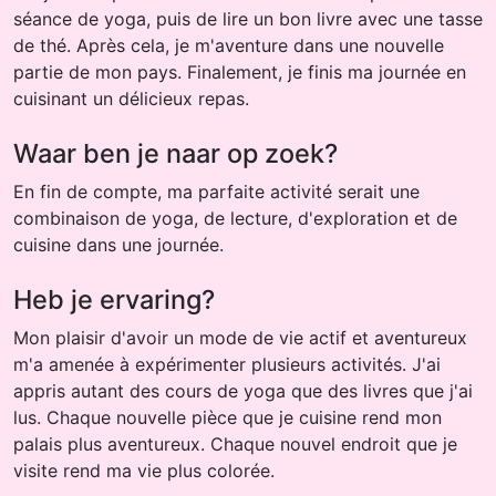
séance de yoga, puis de lire un bon livre avec une tasse
de thé. Après cela, je m'aventure dans une nouvelle
partie de mon pays. Finalement, je finis ma journée en
cuisinant un délicieux repas.
Waar ben je naar op zoek?
En fin de compte, ma parfaite activité serait une
combinaison de yoga, de lecture, d'exploration et de
cuisine dans une journée.
Heb je ervaring?
Mon plaisir d'avoir un mode de vie actif et aventureux
m'a amenée à expérimenter plusieurs activités. J'ai
appris autant des cours de yoga que des livres que j'ai
lus. Chaque nouvelle pièce que je cuisine rend mon
palais plus aventureux. Chaque nouvel endroit que je
visite rend ma vie plus colorée.