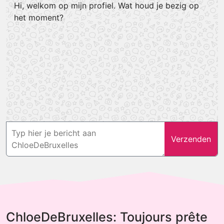
Hi, welkom op mijn profiel. Wat houd je bezig op
het moment?
Verzenden
ChloeDeBruxelles: Toujours prête