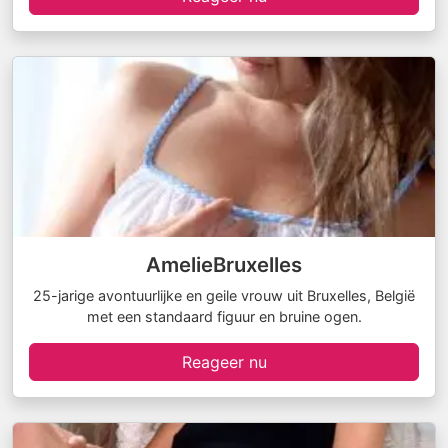
AmelieBruxelles
25-jarige avontuurlijke en geile vrouw uit Bruxelles, België
met een standaard figuur en bruine ogen.
Reageer nu