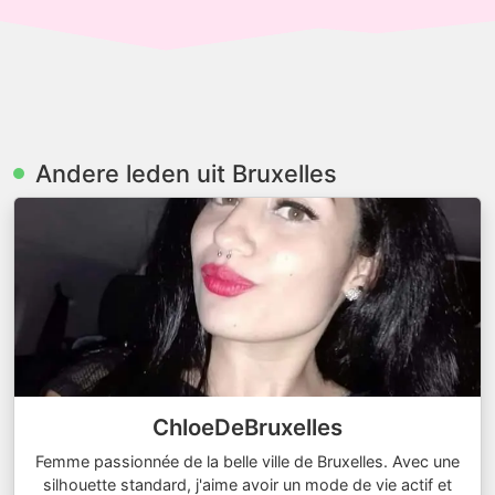
Andere leden uit Bruxelles
ChloeDeBruxelles
Femme passionnée de la belle ville de Bruxelles. Avec une
silhouette standard, j'aime avoir un mode de vie actif et