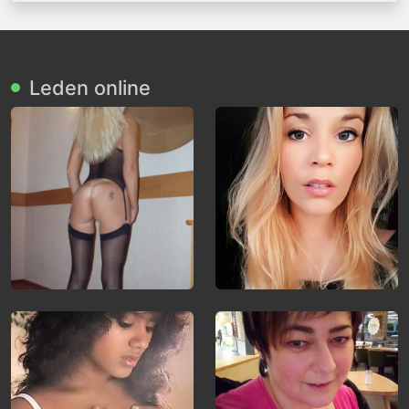
Leden online