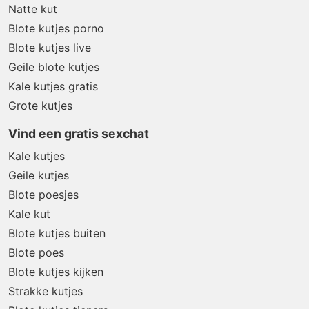
Natte kut
Blote kutjes porno
Blote kutjes live
Geile blote kutjes
Kale kutjes gratis
Grote kutjes
Vind een gratis sexchat
Kale kutjes
Geile kutjes
Blote poesjes
Kale kut
Blote kutjes buiten
Blote poes
Blote kutjes kijken
Strakke kutjes