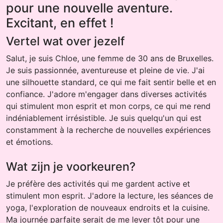
pour une nouvelle aventure.
Excitant, en effet !
Vertel wat over jezelf
Salut, je suis Chloe, une femme de 30 ans de Bruxelles.
Je suis passionnée, aventureuse et pleine de vie. J'ai
une silhouette standard, ce qui me fait sentir belle et en
confiance. J'adore m'engager dans diverses activités
qui stimulent mon esprit et mon corps, ce qui me rend
indéniablement irrésistible. Je suis quelqu'un qui est
constamment à la recherche de nouvelles expériences
et émotions.
Wat zijn je voorkeuren?
Je préfère des activités qui me gardent active et
stimulent mon esprit. J'adore la lecture, les séances de
yoga, l'exploration de nouveaux endroits et la cuisine.
Ma journée parfaite serait de me lever tôt pour une