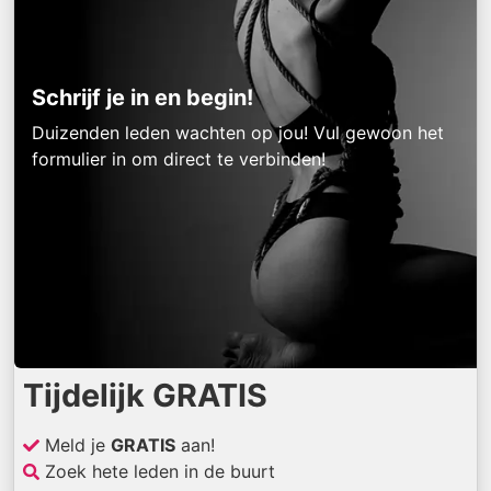
Schrijf je in en begin!
Duizenden leden wachten op jou! Vul gewoon het
formulier in om direct te verbinden!
Tijdelijk GRATIS
Meld je
GRATIS
aan!
Zoek hete leden in de buurt